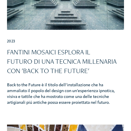
2023
FANTINI MOSAICI ESPLORA IL
FUTURO DI UNA TECNICA MILLENARIA
CON 'BACK TO THE FUTURE'
Back to the Future è il titolo dell’installazione che ha
ammaliato il popolo del design con un’esperienza ipnotica,
visiva e tattile che ha mostrato come una delle tecniche
artigianali piú antiche possa essere proiettata nel futuro.