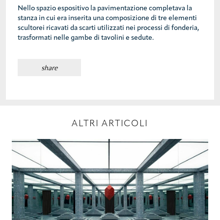
Nello spazio espositivo la pavimentazione completava la
stanza in cui era inserita una composizione di tre elementi
scultorei ricavati da scarti utilizzati nei processi di fonderia,
trasformati nelle gambe di tavolini e sedute.
share
ALTRI ARTICOLI