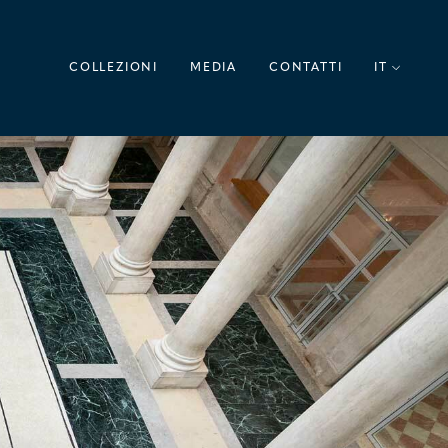
COLLEZIONI
MEDIA
CONTATTI
IT