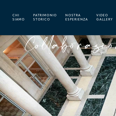
CHI
PATRIMONIO
NOSTRA
VIDEO
SIAMO
STORICO
ESPERIENZA
GALLERY
Collaborazi