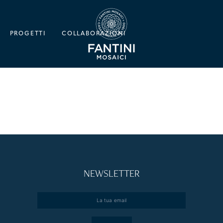
PROGETTI
COLLABORAZIONI
NEWSLETTER
Email
*