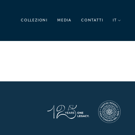
COLLEZIONI
MEDIA
CONTATTI
IT