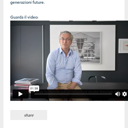
generazioni future.
Guarda il video:
share