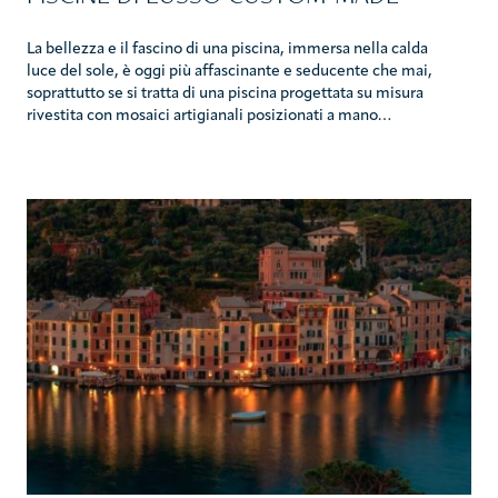
La bellezza e il fascino di una piscina, immersa nella calda
luce del sole, è oggi più affascinante e seducente che mai,
soprattutto se si tratta di una piscina progettata su misura
rivestita con mosaici artigianali posizionati a mano…