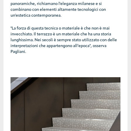
panoramiche, richiamano l'eleganza milanese e si
combinano con elementi altamente tecnologici con
un'estetica contemporanea.
"La forza di questa tecnica o materiale è che non è mai
invecchiato. Il terrazzo è un materiale che ha una storia
lunghissima. Nei secoli è sempre stato utilizzato con delle
interpretazioni che appartengono all’epoca", osserva
Pagliani.