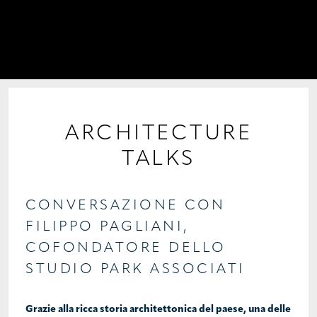
PROGETTI
COLLABORAZIONI
COLLEZIONI
MEDIA
ARCHITECTURE
TALKS
CONTATTI
CONVERSAZIONE CON
FILIPPO PAGLIANI,
COFONDATORE DELLO
STUDIO PARK ASSOCIATI
Grazie alla ricca storia architettonica del paese, una delle