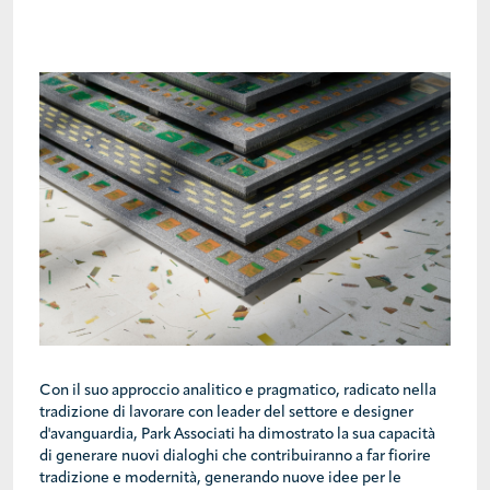
Con il suo approccio analitico e pragmatico, radicato nella
tradizione di lavorare con leader del settore e designer
d'avanguardia, Park Associati ha dimostrato la sua capacità
di generare nuovi dialoghi che contribuiranno a far fiorire
tradizione e modernità, generando nuove idee per le