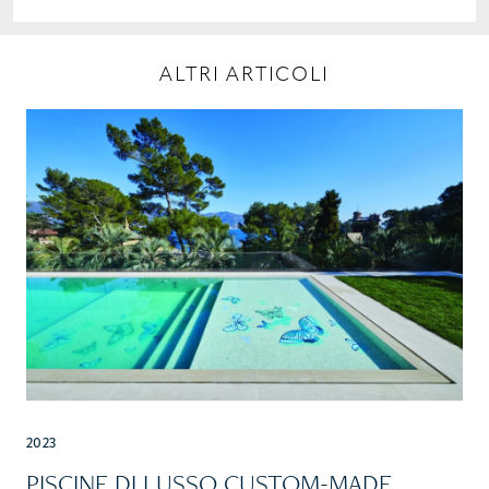
ALTRI ARTICOLI
2023
PISCINE DI LUSSO CUSTOM-MADE