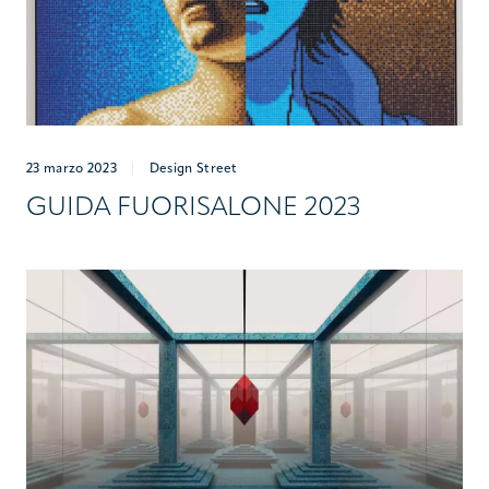
23 marzo 2023
|
Design Street
GUIDA FUORISALONE 2023