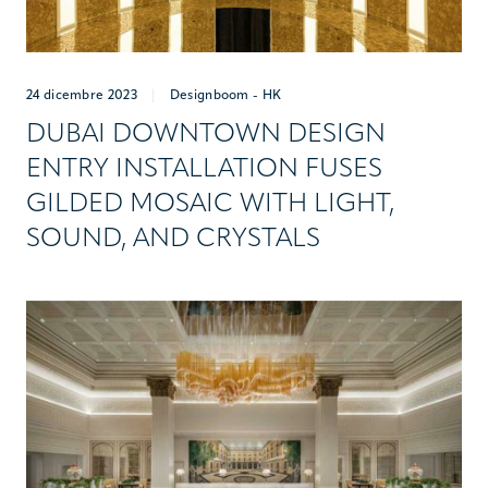
24 dicembre 2023
|
Designboom - HK
DUBAI DOWNTOWN DESIGN
ENTRY INSTALLATION FUSES
GILDED MOSAIC WITH LIGHT,
SOUND, AND CRYSTALS