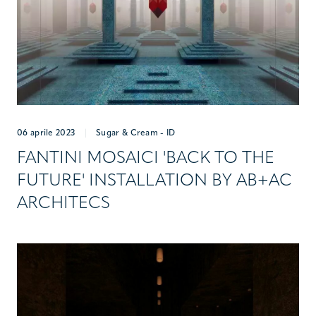
06 aprile 2023
|
Sugar & Cream - ID
FANTINI MOSAICI 'BACK TO THE
FUTURE' INSTALLATION BY AB+AC
ARCHITECS