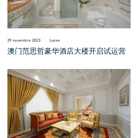
29 novembre 2023
|
Luxee
澳门范思哲豪华酒店大楼开启试运营