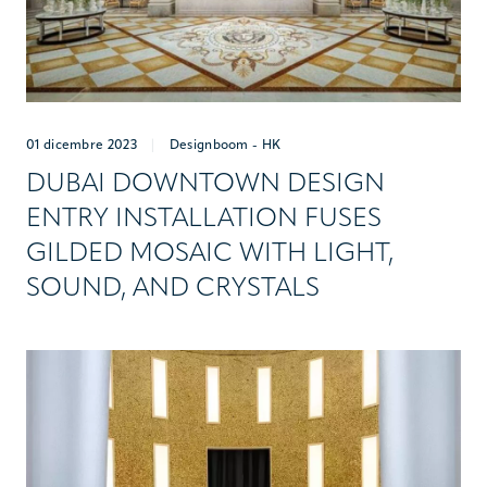
01 dicembre 2023
|
Designboom - HK
DUBAI DOWNTOWN DESIGN
ENTRY INSTALLATION FUSES
GILDED MOSAIC WITH LIGHT,
SOUND, AND CRYSTALS