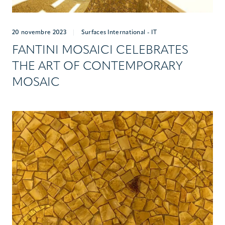
20 novembre 2023
|
Surfaces International - IT
FANTINI MOSAICI CELEBRATES
THE ART OF CONTEMPORARY
MOSAIC